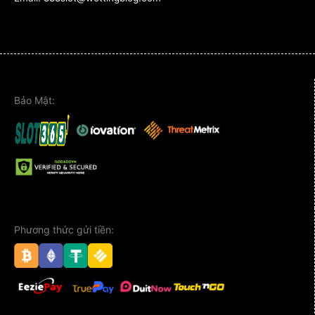
cưỡng.
Bảo Mật:
Phương thức gửi tiền: