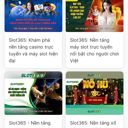
Slot365: Khám phá
Slot365: Nền tảng
nền tảng casino trực
máy slot trực tuyến
tuyến và máy slot hiện
nổi bật cho người chơi
đại
Việt
Slot365 - Nền tảng
Slot365: Nền tảng xổ