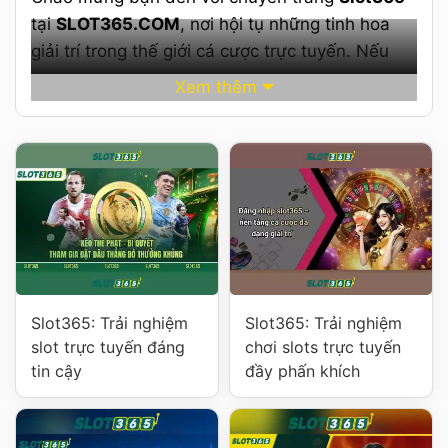
tại
SLOT365.COM
, nơi hội tụ những tinh hoa
giải trí trong thế giới cá cược trực tuyến. Nếu
bạn đang tìm kiếm một sân chơi
no hu
(nổ hũ)
Xem thêm
với cơ hội đổi đời chỉ sau một vòng quay, thì đây
chính là điểm đến lý tưởng. Với nền tảng công
nghệ hiện đại, kho tàng game đa dạng và cơ
chế bảo mật tối tân, Slot365 cam kết mang lại
trải nghiệm cá cược minh bạch và đẳng cấp
nhất cho cộng đồng bet thủ Việt Nam.
Slot365: Trải nghiệm
Slot365: Trải nghiệm
slot trực tuyến đáng
chơi slots trực tuyến
tin cậy
đầy phấn khích