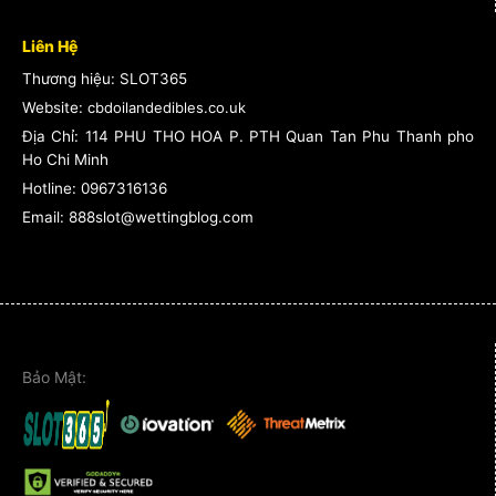
Liên Hệ
Thương hiệu: SLOT365
Website:
cbdoilandedibles.co.uk
Địa Chỉ:
114 PHU THO HOA P. PTH Quan Tan Phu Thanh pho
Ho Chi Minh
Hotline:
0967316136
Email: 888slot@wettingblog.com
Bảo Mật: