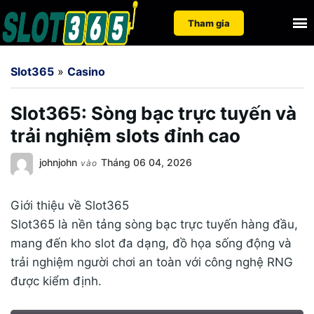
Nhảy
Tìm
Tham gia
đến
kiếm
nội
cho:
Slot365
»
Casino
dung
Slot365: Sòng bạc trực tuyến và
trải nghiệm slots đỉnh cao
johnjohn
Tháng 06 04, 2026
vào
Giới thiệu về Slot365
Slot365 là nền tảng sòng bạc trực tuyến hàng đầu,
mang đến kho slot đa dạng, đồ họa sống động và
trải nghiệm người chơi an toàn với công nghệ RNG
được kiểm định.