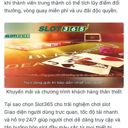
khi thành viên trung thành có thể tích lũy điểm đổi
thưởng, vòng quay miễn phí và ưu đãi độc quyền.
Khuyến mãi và chương trình khách hàng thân thiết
Tại sao chọn Slot365 cho trải nghiệm chơi slot
Giao diện người dùng trực quan, tốc độ tải nhanh
và hỗ trợ 24/7 giúp người chơi dễ dàng truy cập và
tận hưởng hộp slot đầy màu sắc từ mọi thiết bị.