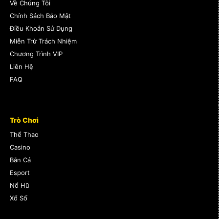
Về Chúng Tôi
Chính Sách Bảo Mật
Điều Khoản Sử Dụng
Miễn Trừ Trách Nhiệm
Chương Trình VIP
Liên Hệ
FAQ
Trò Chơi
Thể Thao
Casino
Bắn Cá
Esport
Nổ Hũ
Xổ Số