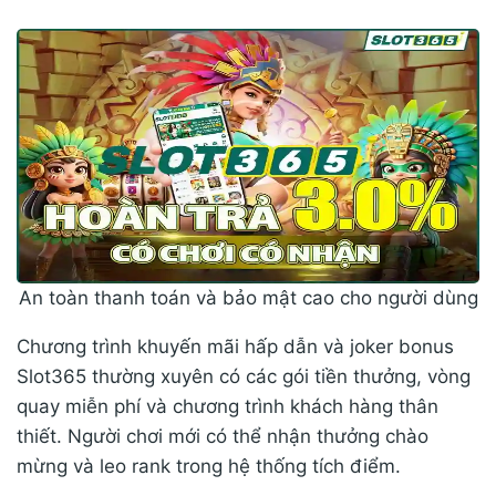
An toàn thanh toán và bảo mật cao cho người dùng
Chương trình khuyến mãi hấp dẫn và joker bonus
Slot365 thường xuyên có các gói tiền thưởng, vòng
quay miễn phí và chương trình khách hàng thân
thiết. Người chơi mới có thể nhận thưởng chào
mừng và leo rank trong hệ thống tích điểm.