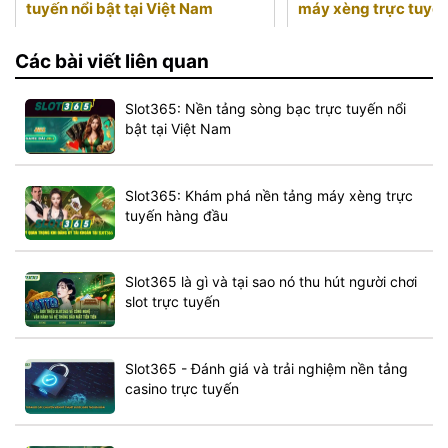
tuyến nổi bật tại Việt Nam
máy xèng trực tuyế
Các bài viết liên quan
Slot365: Nền tảng sòng bạc trực tuyến nổi
bật tại Việt Nam
Slot365: Khám phá nền tảng máy xèng trực
tuyến hàng đầu
Slot365 là gì và tại sao nó thu hút người chơi
slot trực tuyến
Slot365 - Đánh giá và trải nghiệm nền tảng
casino trực tuyến