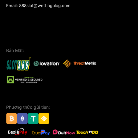
Email: 888slot@wettingblog.com
Bảo Mật:
Phương thức gửi tiền: