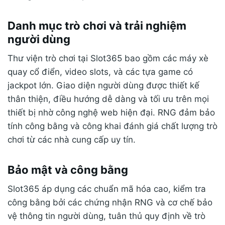
Danh mục trò chơi và trải nghiệm
người dùng
Thư viện trò chơi tại Slot365 bao gồm các máy xè
quay cổ điển, video slots, và các tựa game có
jackpot lớn. Giao diện người dùng được thiết kế
thân thiện, điều hướng dễ dàng và tối ưu trên mọi
thiết bị nhờ công nghệ web hiện đại. RNG đảm bảo
tính công bằng và công khai đánh giá chất lượng trò
chơi từ các nhà cung cấp uy tín.
Bảo mật và công bằng
Slot365 áp dụng các chuẩn mã hóa cao, kiểm tra
công bằng bởi các chứng nhận RNG và cơ chế bảo
vệ thông tin người dùng, tuân thủ quy định về trò