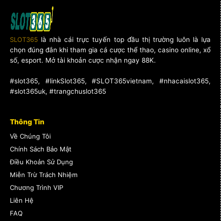
SLOT365
là nhà cái trực tuyến top đầu thị trường luôn là lựa
chọn đúng đắn khi tham gia cá cược thể thao, casino online, xổ
số, esport. Mở tài khoản cược nhận ngay 88K.
#slot365, #linkSlot365, #SLOT365vietnam, #nhacaislot365,
#slot365uk, #trangchuslot365
Thông Tin
Về Chúng Tôi
Chính Sách Bảo Mật
Điều Khoản Sử Dụng
Miễn Trừ Trách Nhiệm
Chương Trình VIP
Liên Hệ
FAQ