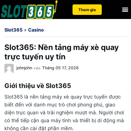
Nhảy
Tìm
Tham gia
đến
kiếm
nội
cho:
Slot365
»
Casino
dung
Slot365: Nền tảng máy xè quay
trực tuyến uy tín
johnjohn
Tháng 05 17, 2026
vào
Giới thiệu về Slot365
Slot365 là nền tảng máy xè quay trực tuyến được
biết đến với danh mục trò chơi phong phú, giao
diện trực quan và trải nghiệm mượt mà. Người chơi
có thể tiếp cận qua máy tính và thiết bị di động mà
không cần cài đặt phần mềm.