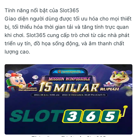
Tính năng nổi bật của Slot365
Giao diện người dùng được tối ưu hóa cho mọi thiết
bị, tối thiểu hóa thời gian tải và tăng tính trực quan
khi chơi. Slot365 cung cấp trò chơi từ các nhà phát
triển uy tín, đồ họa sống động, và âm thanh chất
lượng cao.