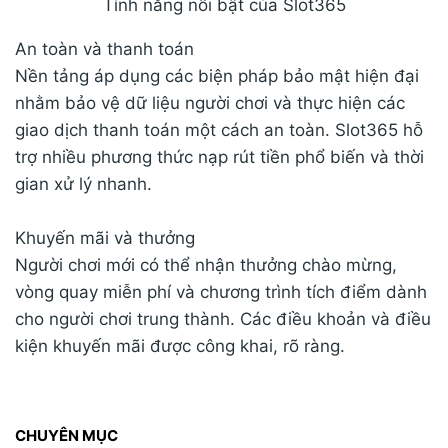
Tính năng nổi bật của Slot365
An toàn và thanh toán
Nền tảng áp dụng các biện pháp bảo mật hiện đại
nhằm bảo vệ dữ liệu người chơi và thực hiện các
giao dịch thanh toán một cách an toàn. Slot365 hỗ
trợ nhiều phương thức nạp rút tiền phổ biến và thời
gian xử lý nhanh.
Khuyến mãi và thưởng
Người chơi mới có thể nhận thưởng chào mừng,
vòng quay miễn phí và chương trình tích điểm dành
cho người chơi trung thành. Các điều khoản và điều
kiện khuyến mãi được công khai, rõ ràng.
CHUYÊN MỤC