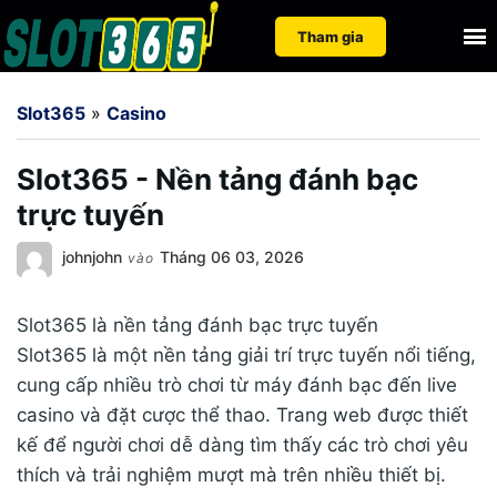
Nhảy
Tìm
Tham gia
đến
kiếm
nội
cho:
Slot365
»
Casino
dung
Slot365 - Nền tảng đánh bạc
trực tuyến
johnjohn
Tháng 06 03, 2026
vào
Slot365 là nền tảng đánh bạc trực tuyến
Slot365 là một nền tảng giải trí trực tuyến nổi tiếng,
cung cấp nhiều trò chơi từ máy đánh bạc đến live
casino và đặt cược thể thao. Trang web được thiết
kế để người chơi dễ dàng tìm thấy các trò chơi yêu
thích và trải nghiệm mượt mà trên nhiều thiết bị.