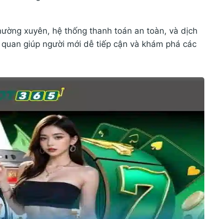
ường xuyên, hệ thống thanh toán an toàn, và dịch
c quan giúp người mới dễ tiếp cận và khám phá các