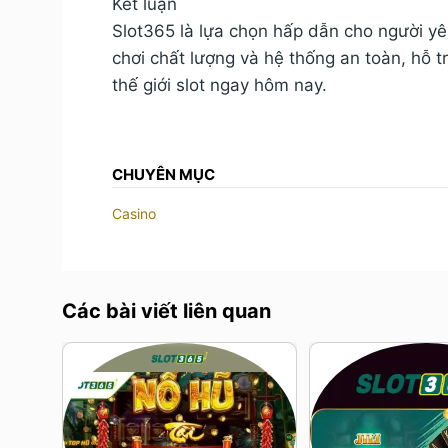
Kết luận
Slot365 là lựa chọn hấp dẫn cho người yêu
chơi chất lượng và hệ thống an toàn, hỗ 
thế giới slot ngay hôm nay.
CHUYÊN MỤC
Casino
Các bài viết liên quan