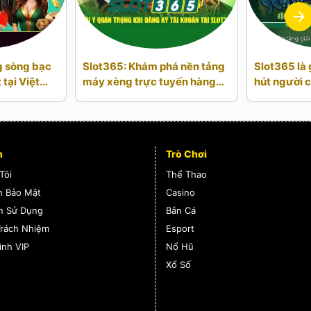
g sòng bạc
Slot365: Khám phá nền tảng
Slot365 là 
 tại Việt
máy xèng trực tuyến hàng
hút người c
đầu
tuyến
n
Trò Chơi
Tôi
Thể Thao
h Bảo Mật
Casino
n Sử Dụng
Bắn Cá
Trách Nhiệm
Esport
ình VIP
Nổ Hũ
Xổ Số