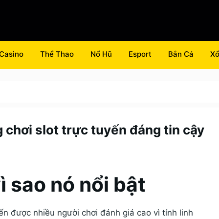
Casino
Thể Thao
Nổ Hũ
Esport
Bắn Cá
Xổ
 chơi slot trực tuyến đáng tin cậy
ì sao nó nổi bật
ến được nhiều người chơi đánh giá cao vì tính linh