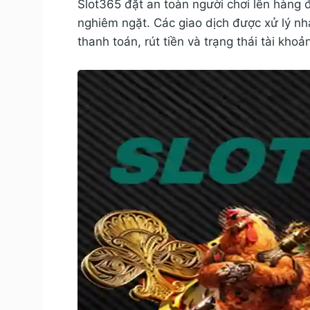
Slot365 đặt an toàn người chơi lên hàng
nghiêm ngặt. Các giao dịch được xử lý nha
thanh toán, rút tiền và trạng thái tài kho