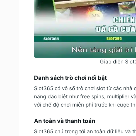
Giao diện Slot
Danh sách trò chơi nổi bật
Slot365 có vô số trò chơi slot từ các nhà
năng đặc biệt như free spins, multiplier 
với chế độ chơi miễn phí trước khi cược th
An toàn và thanh toán
Slot365 chú trọng tới an toàn dữ liệu và 