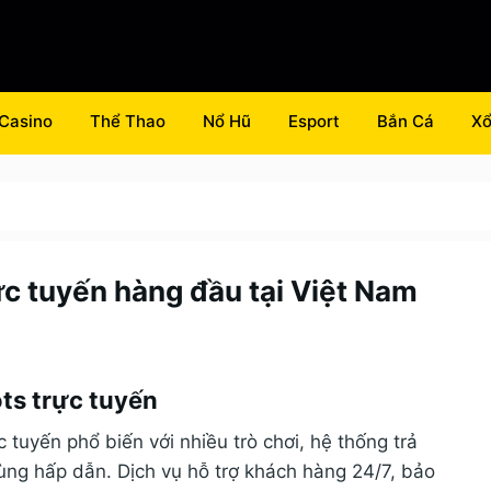
Casino
Thể Thao
Nổ Hũ
Esport
Bắn Cá
Xổ
ực tuyến hàng đầu tại Việt Nam
ots trực tuyến
c tuyến phổ biến với nhiều trò chơi, hệ thống trả
ùng hấp dẫn. Dịch vụ hỗ trợ khách hàng 24/7, bảo