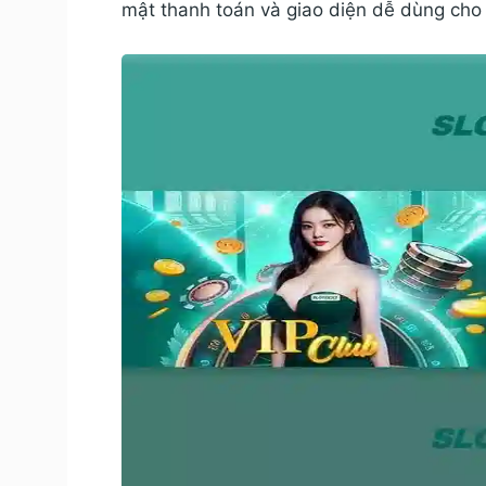
mật thanh toán và giao diện dễ dùng cho