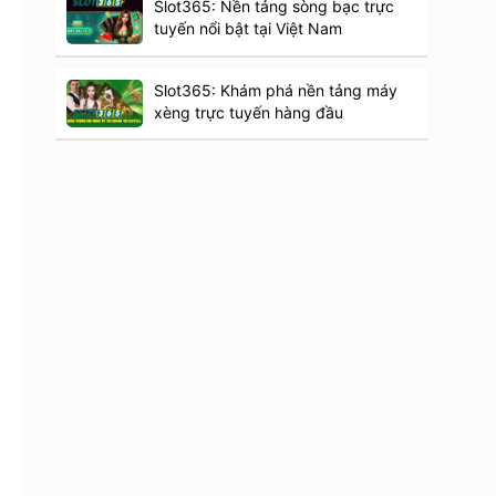
Slot365: Nền tảng sòng bạc trực
tuyến nổi bật tại Việt Nam
Slot365: Khám phá nền tảng máy
xèng trực tuyến hàng đầu