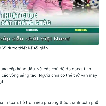
365 được thiết kế tối giản
 cung cấp hàng đầu, với các chủ đề đa dạng, tính
và các vòng sáng tạo. Người chơi có thể thử vận may
ật.
thanh toán, hỗ trợ nhiều phương thức thanh toán phổ