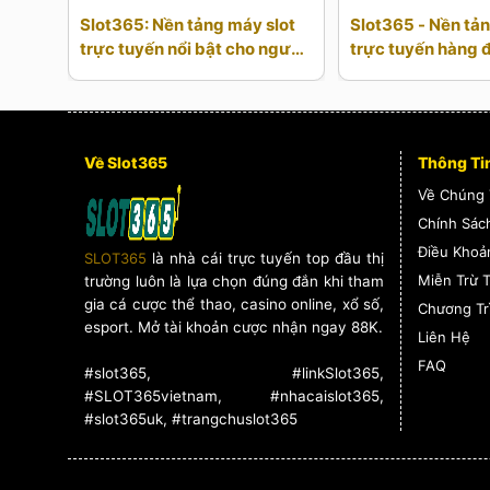
Slot365: Nền tảng máy slot
Slot365 - Nền tản
trực tuyến nổi bật cho người
trực tuyến hàng 
chơi Việt
Về Slot365
Thông Ti
Về Chúng 
Chính Sác
Điều Khoả
SLOT365
là nhà cái trực tuyến top đầu thị
Miễn Trừ 
trường luôn là lựa chọn đúng đắn khi tham
gia cá cược thể thao, casino online, xổ số,
Chương Tr
esport. Mở tài khoản cược nhận ngay 88K.
Liên Hệ
FAQ
#slot365, #linkSlot365,
#SLOT365vietnam, #nhacaislot365,
#slot365uk, #trangchuslot365